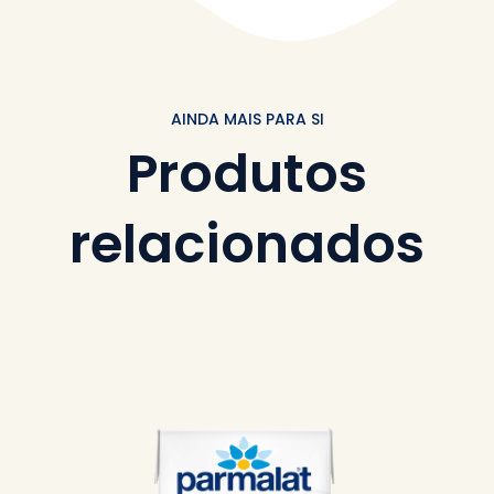
AINDA MAIS PARA SI
Produtos
relacionados