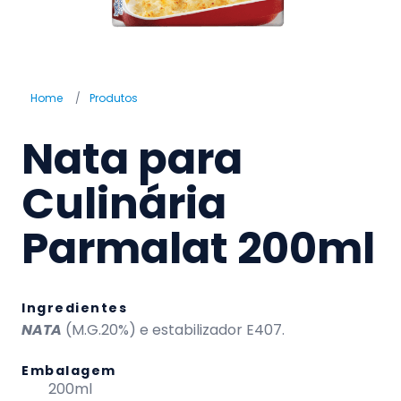
Home
/
Produtos
Nata para
Culinária
Parmalat 200ml
Ingredientes
NATA
(M.G.20%) e estabilizador E407.
Embalagem
200ml