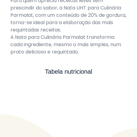
Para quem aprecia receitas leves sem
prescindir do sabor, a Nata UHT para Culinária
Parmalat, com um conteúdo de 20% de gordura,
torna-se ideal para a elaboração das mais
requintadas receitas.
A Nata para Culinária Parmalat transforma
cada ingrediente, mesmo o mais simples, num
prato delicioso e requintado.
Tabela nutricional