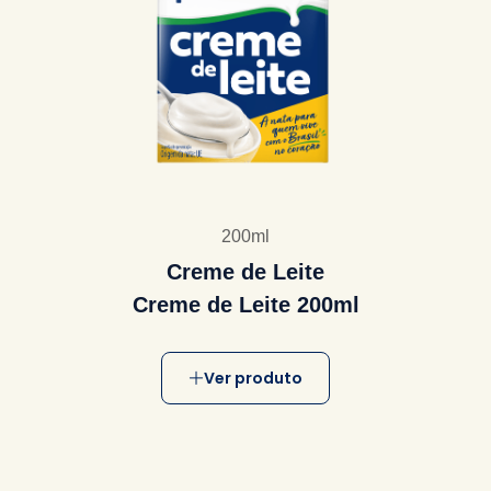
200ml
Creme de Leite
Creme de Leite 200ml
Ver produto