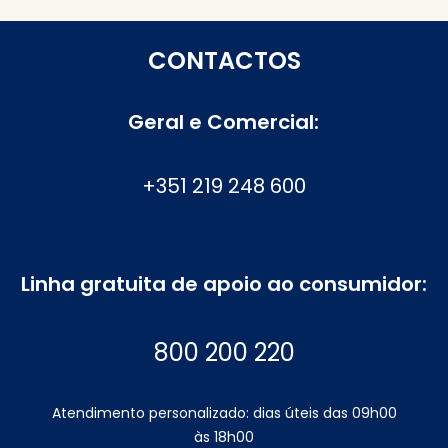
CONTACTOS
Geral e Comercial:
+351 219 248 600
Linha gratuita de apoio ao consumidor:
800 200 220
Atendimento personalizado: dias úteis das 09h00
às 18h00