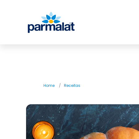
Home
/
Receitas