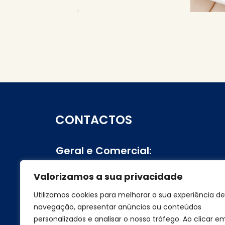
CONTACTOS
Geral e Comercial:
+351 219 248 600
Valorizamos a sua privacidade
Utilizamos cookies para melhorar a sua experiência de
navegação, apresentar anúncios ou conteúdos
personalizados e analisar o nosso tráfego. Ao clicar e