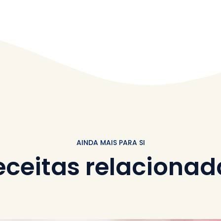
AINDA MAIS PARA SI
eceitas relacionad