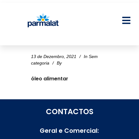
13 de Dezembro, 2021
In
Sem
categoria
By
óleo alimentar
CONTACTOS
Geral e Comercial: