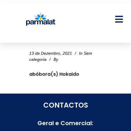
13 de Dezembro, 2021
In
Sem
categoria
By
abóbora(s) Hokaido
CONTACTOS
Geral e Comercial: