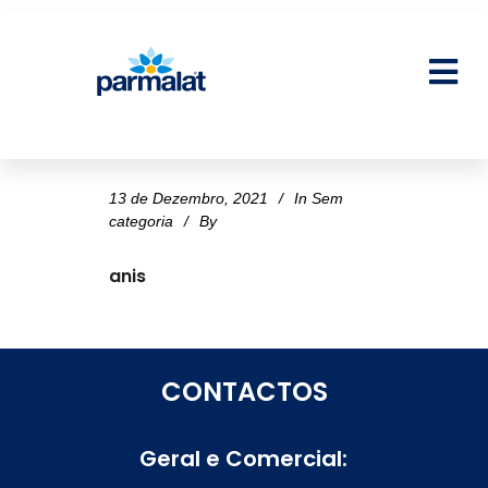
13 de Dezembro, 2021
In
Sem
categoria
By
anis
CONTACTOS
Geral e Comercial: