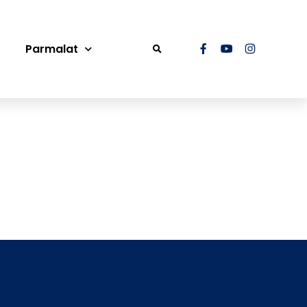
Parmalat