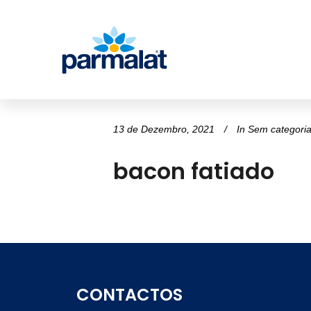
13 de Dezembro, 2021
In
Sem categori
bacon fatiado
CONTACTOS