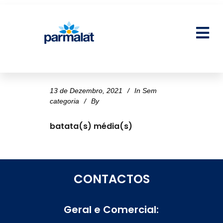
13 de Dezembro, 2021
In
Sem
categoria
By
batata(s) média(s)
CONTACTOS
Geral e Comercial: