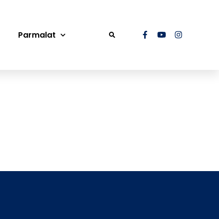
Parmalat