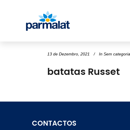
13 de Dezembro, 2021
In
Sem categori
batatas Russet
CONTACTOS