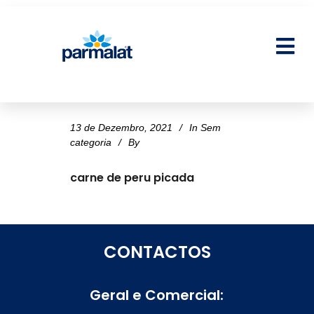
13 de Dezembro, 2021
In
Sem
categoria
By
carne de peru picada
CONTACTOS
Geral e Comercial: