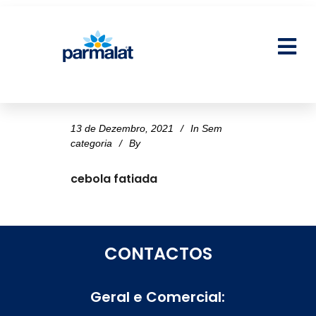
13 de Dezembro, 2021
In
Sem
categoria
By
cebola fatiada
CONTACTOS
Geral e Comercial: