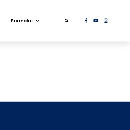
Parmalat