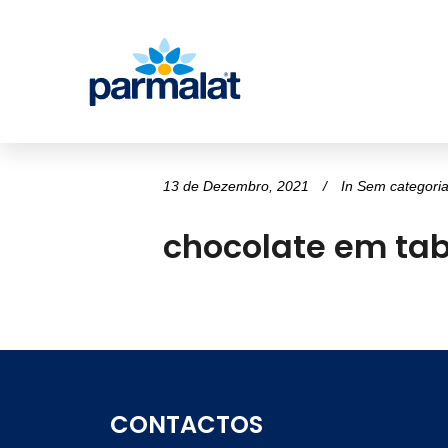
13 de Dezembro, 2021
In
Sem categori
chocolate em tab
CONTACTOS