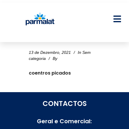
13 de Dezembro, 2021
In
Sem
categoria
By
coentros picados
CONTACTOS
Geral e Comercial: