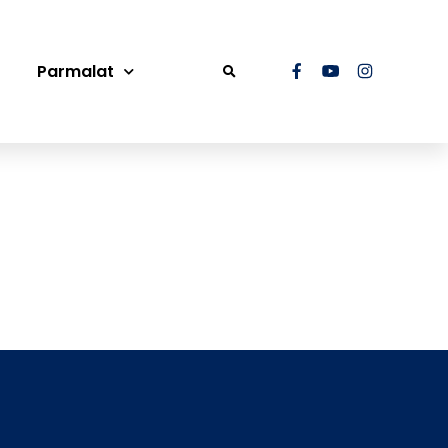
Parmalat