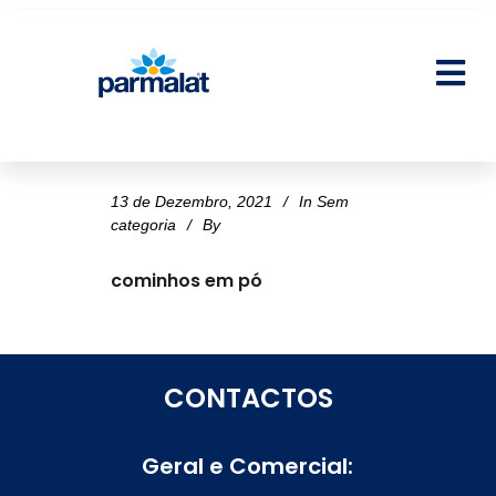
13 de Dezembro, 2021
In
Sem
categoria
By
cominhos em pó
CONTACTOS
Geral e Comercial: