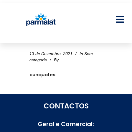
13 de Dezembro, 2021
In
Sem
categoria
By
cunquates
CONTACTOS
Geral e Comercial: