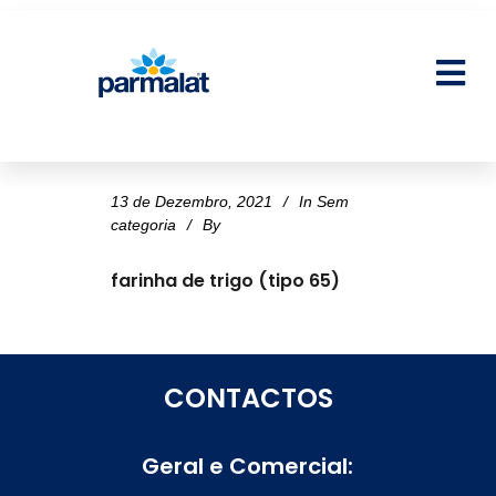
13 de Dezembro, 2021
In
Sem
categoria
By
farinha de trigo (tipo 65)
CONTACTOS
Geral e Comercial: