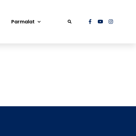
Parmalat