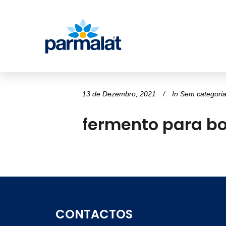
13 de Dezembro, 2021
In
Sem categori
fermento para bo
CONTACTOS