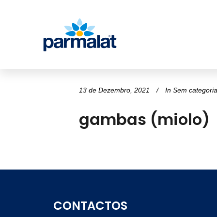
13 de Dezembro, 2021
In
Sem categori
gambas (miolo)
CONTACTOS