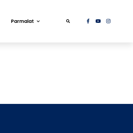
Parmalat