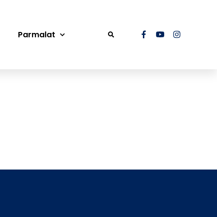
Parmalat