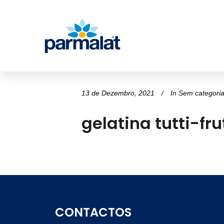
13 de Dezembro, 2021
In
Sem categori
gelatina tutti-fru
CONTACTOS