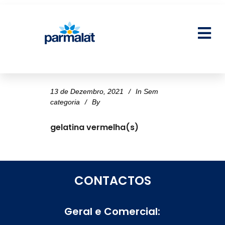
13 de Dezembro, 2021
In
Sem
categoria
By
gelatina vermelha(s)
CONTACTOS
Geral e Comercial: