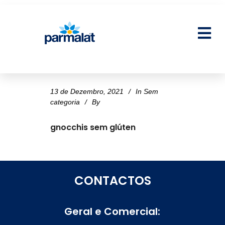
13 de Dezembro, 2021
In
Sem
categoria
By
gnocchis sem glúten
CONTACTOS
Geral e Comercial: