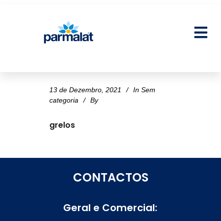
13 de Dezembro, 2021
In
Sem
categoria
By
grelos
CONTACTOS
Geral e Comercial: