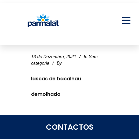
13 de Dezembro, 2021
In
Sem
categoria
By
lascas de bacalhau
demolhado
CONTACTOS