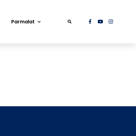
Parmalat