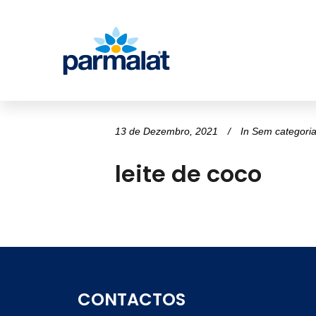
13 de Dezembro, 2021
In
Sem categori
leite de coco
CONTACTOS