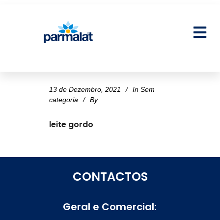
13 de Dezembro, 2021
In
Sem
categoria
By
leite gordo
CONTACTOS
Geral e Comercial: