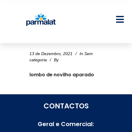
13 de Dezembro, 2021
In
Sem
categoria
By
lombo de novilho aparado
CONTACTOS
Geral e Comercial: