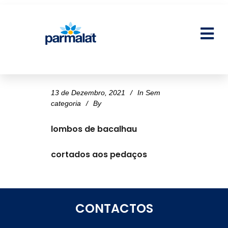
13 de Dezembro, 2021
In
Sem
categoria
By
lombos de bacalhau
cortados aos pedaços
CONTACTOS