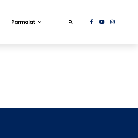
Parmalat