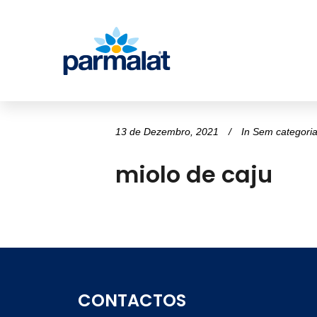
13 de Dezembro, 2021
In
Sem categori
miolo de caju
CONTACTOS