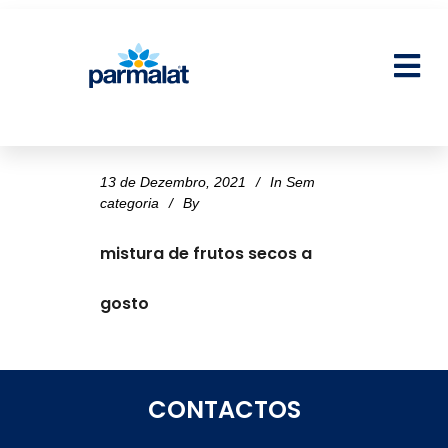
13 de Dezembro, 2021
In
Sem
categoria
By
mistura de frutos secos a
gosto
CONTACTOS