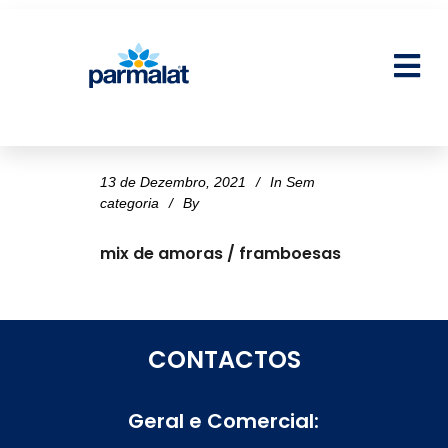
13 de Dezembro, 2021
In
Sem
categoria
By
mix de amoras / framboesas
CONTACTOS
Geral e Comercial: