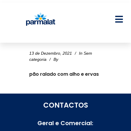
13 de Dezembro, 2021
In
Sem
categoria
By
pão ralado com alho e ervas
CONTACTOS
Geral e Comercial: