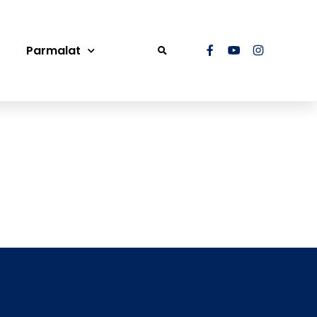
Parmalat