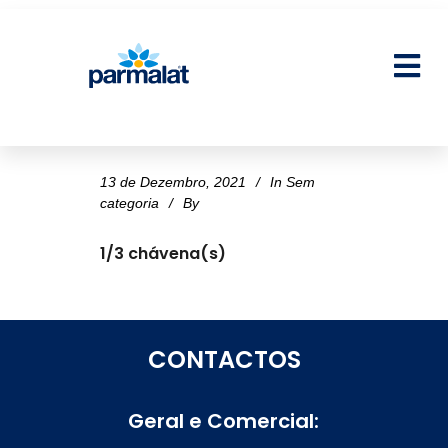
13 de Dezembro, 2021
In
Sem
categoria
By
1/3 chávena(s)
CONTACTOS
Geral e Comercial: