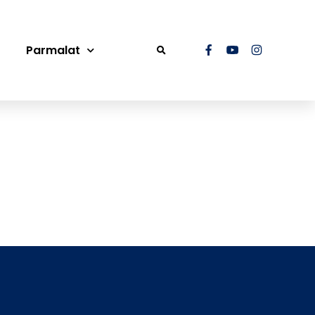
Parmalat