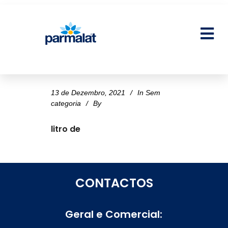
13 de Dezembro, 2021
In
Sem
categoria
By
litro de
CONTACTOS
Geral e Comercial: