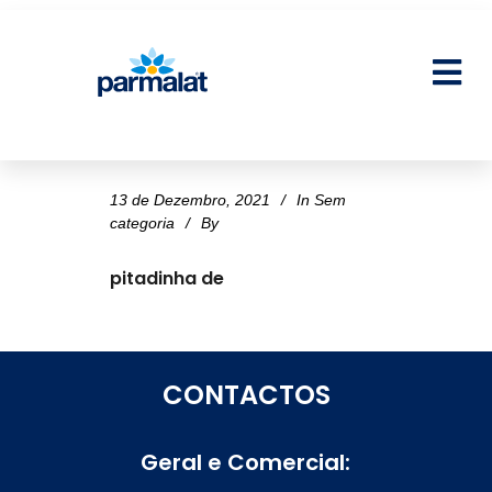
13 de Dezembro, 2021
In
Sem
categoria
By
pitadinha de
CONTACTOS
Geral e Comercial: