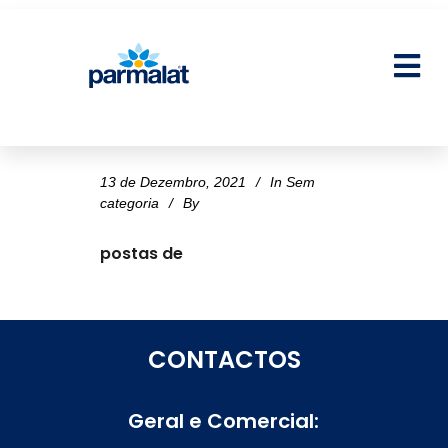
13 de Dezembro, 2021
In
Sem
categoria
By
postas de
CONTACTOS
Geral e Comercial: